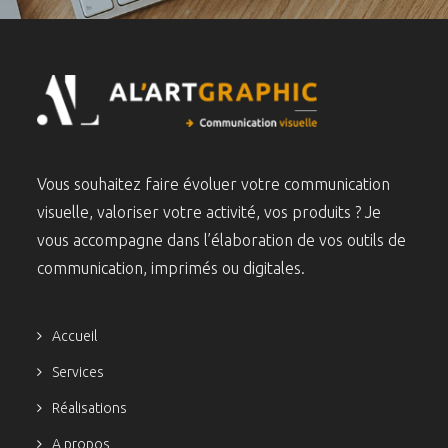
Vous souhaitez faire évoluer votre communication
visuelle, valoriser votre activité, vos produits ? Je
vous accompagne dans l’élaboration de vos outils de
communication, imprimés ou digitales.
Accueil
Services
Réalisations
A propos