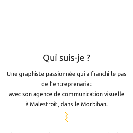
Qui suis-je ?
Une graphiste passionnée qui a franchi le pas
de l’entreprenariat
avec son agence de communication visuelle
à Malestroit, dans le Morbihan.