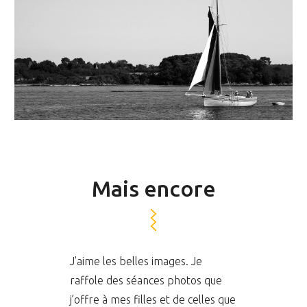
Mais encore
J’aime les belles images. Je
raffole des séances photos que
j’offre à mes filles et de celles que