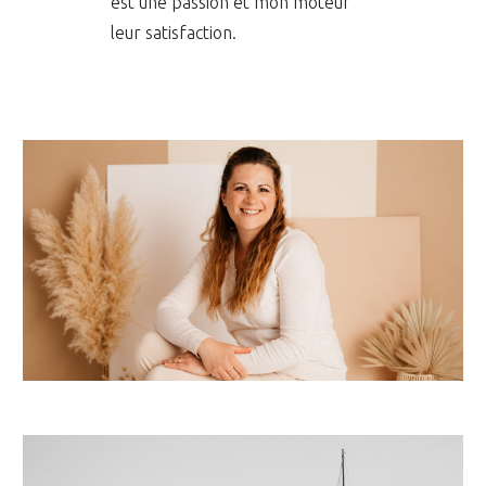
est une passion et mon moteur
leur satisfaction.