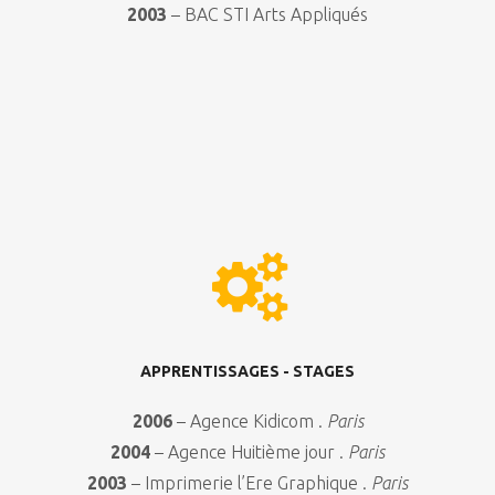
2003
– BAC STI Arts Appliqués
APPRENTISSAGES - STAGES
2006
– Agence Kidicom .
Paris
2004
– Agence Huitième jour .
Paris
2003
– Imprimerie l’Ere Graphique .
Paris