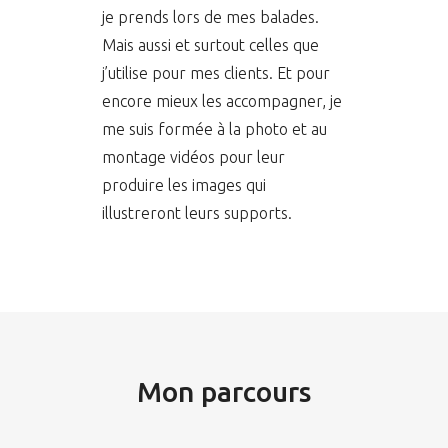
je prends lors de mes balades.
Mais aussi et surtout celles que
j’utilise pour mes clients. Et pour
encore mieux les accompagner, je
me suis formée à la photo et au
montage vidéos pour leur
produire les images qui
illustreront leurs supports.
Mon parcours