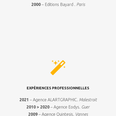
2000
– Editions Bayard .
Paris
EXPÉRIENCES PROFESSIONNELLES
2021
– Agence ALARTGRAPHIC.
Malestroit
2010
> 2020
– Agence Eodys.
Guer
2009
– Agence Quintesis.
Vannes