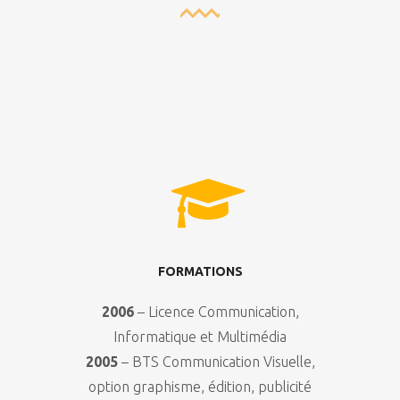
FORMATIONS
2006
– Licence Communication,
Informatique et Multimédia
2005
– BTS Communication Visuelle,
option graphisme, édition, publicité