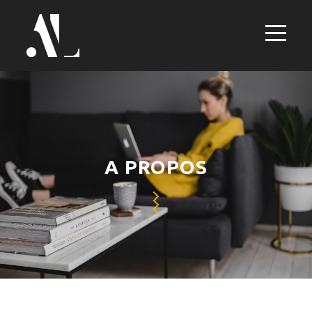
A PROPOS