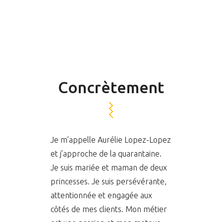
Concrètement
Je m’appelle Aurélie Lopez-Lopez
et j’approche de la quarantaine.
Je suis mariée et maman de deux
princesses. Je suis persévérante,
attentionnée et engagée aux
côtés de mes clients. Mon métier