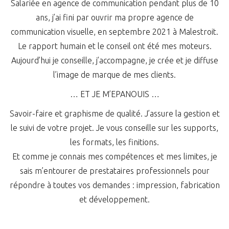
Salariée en agence de communication pendant plus de 10
ans, j’ai fini par ouvrir ma propre agence de
communication visuelle, en septembre 2021 à Malestroit.
Le rapport humain et le conseil ont été mes moteurs.
Aujourd’hui je conseille, j’accompagne, je crée et je diffuse
l’image de marque de mes clients.
… ET JE M’EPANOUIS …
Savoir-faire et graphisme de qualité. J’assure la gestion et
le suivi de votre projet. Je vous conseille sur les supports,
les formats, les finitions.
Et comme je connais mes compétences et mes limites, je
sais m’entourer de prestataires professionnels pour
répondre à toutes vos demandes : impression, fabrication
et développement.