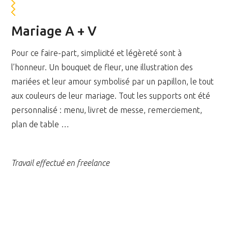
Mariage A + V
Pour ce faire-part, simplicité et légèreté sont à
l’honneur. Un bouquet de fleur, une illustration des
mariées et leur amour symbolisé par un papillon, le tout
aux couleurs de leur mariage. Tout les supports ont été
personnalisé : menu, livret de messe, remerciement,
plan de table …
Travail effectué en freelance