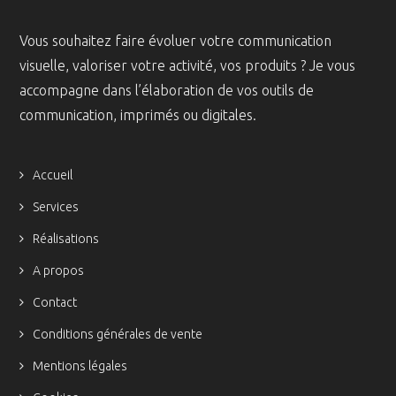
Vous souhaitez faire évoluer votre communication
visuelle, valoriser votre activité, vos produits ? Je vous
accompagne dans l’élaboration de vos outils de
communication, imprimés ou digitales.
Accueil
Services
Réalisations
A propos
Contact
Conditions générales de vente
Mentions légales