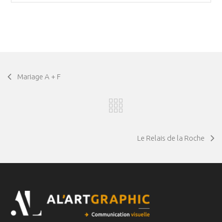
Mariage A + F
Le Relais de la Roche