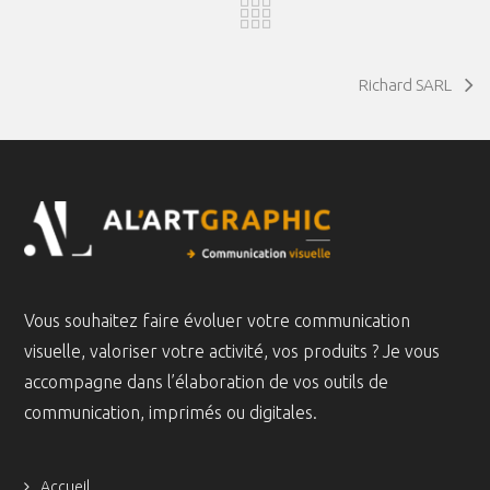
Richard SARL
Vous souhaitez faire évoluer votre communication
visuelle, valoriser votre activité, vos produits ? Je vous
accompagne dans l’élaboration de vos outils de
communication, imprimés ou digitales.
Accueil