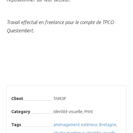
Travail effectué en freelance pour le compte de TPCO
Questembert.
Client
TARDIF
Category
Identité visuelle, Print
Tags
aménagement extérieur
,
Bretagne
,