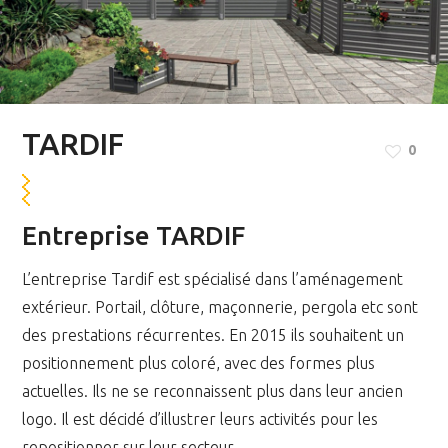
TARDIF
0
Entreprise TARDIF
L’entreprise Tardif est spécialisé dans l’aménagement
extérieur. Portail, clôture, maçonnerie, pergola etc sont
des prestations récurrentes. En 2015 ils souhaitent un
positionnement plus coloré, avec des formes plus
actuelles. Ils ne se reconnaissent plus dans leur ancien
logo. Il est décidé d’illustrer leurs activités pour les
repositionner sur leur secteur.