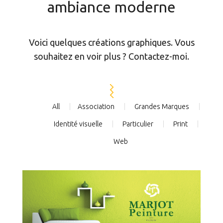
ambiance moderne
Voici quelques créations graphiques. Vous
souhaitez en voir plus ? Contactez-moi.
All
Association
Grandes Marques
Identité visuelle
Particulier
Print
Web