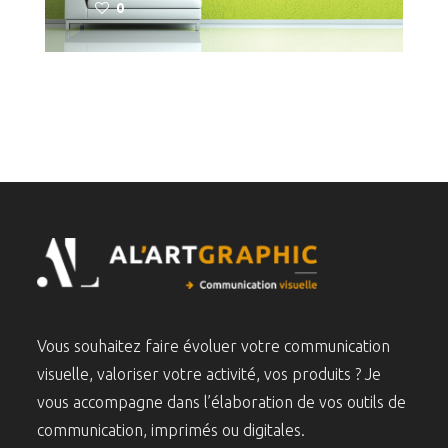
0
Vous souhaitez faire évoluer votre communication
visuelle, valoriser votre activité, vos produits ? Je
vous accompagne dans l’élaboration de vos outils de
communication, imprimés ou digitales.