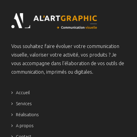
Vous souhaitez faire évoluer votre communication
visuelle, valoriser votre activité, vos produits ? Je
vous accompagne dans l’élaboration de vos outils de
communication, imprimés ou digitales.
Accueil
Services
Réalisations
A propos
Contact