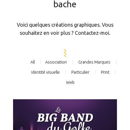
bache
Voici quelques créations graphiques. Vous
souhaitez en voir plus ? Contactez-moi.
All
Association
Grandes Marques
Identité visuelle
Particulier
Print
Web