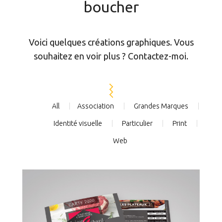
boucher
Voici quelques créations graphiques. Vous
souhaitez en voir plus ? Contactez-moi.
All
Association
Grandes Marques
Identité visuelle
Particulier
Print
Web