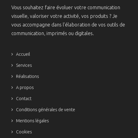
Vous souhaitez faire évoluer votre communication
visuelle, valoriser votre activité, vos produits ? Je
vous accompagne dans l’élaboration de vos outils de
communication, imprimés ou digitales.
Accueil
Services
Réalisations
A propos
Contact
Conditions générales de vente
Mentions légales
Cookies