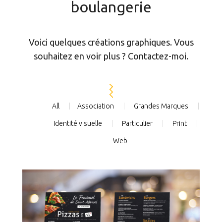
boulangerie
Voici quelques créations graphiques. Vous
souhaitez en voir plus ? Contactez-moi.
All
Association
Grandes Marques
Identité visuelle
Particulier
Print
Web