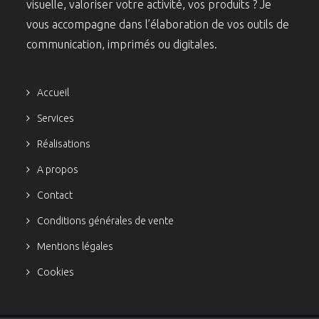
visuelle, valoriser votre activité, vos produits ? Je
vous accompagne dans l’élaboration de vos outils de
communication, imprimés ou digitales.
Accueil
Services
Réalisations
A propos
Contact
Conditions générales de vente
Mentions légales
Cookies