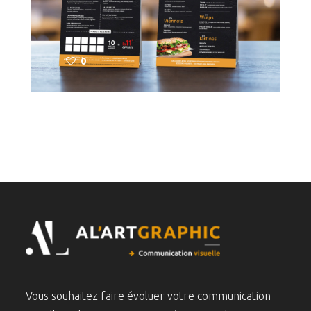
0
Vous souhaitez faire évoluer votre communication