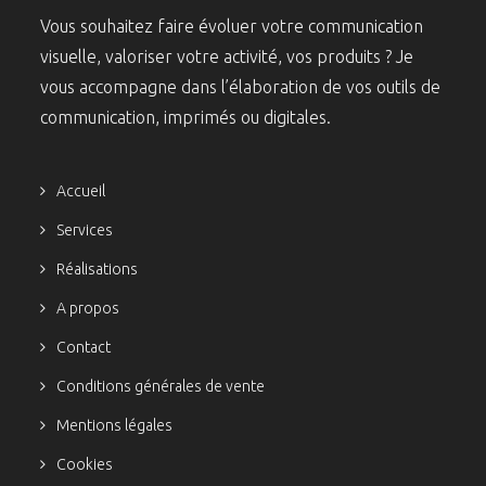
Vous souhaitez faire évoluer votre communication
visuelle, valoriser votre activité, vos produits ? Je
vous accompagne dans l’élaboration de vos outils de
communication, imprimés ou digitales.
Accueil
Services
Réalisations
A propos
Contact
Conditions générales de vente
Mentions légales
Cookies