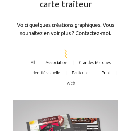
carte traiteur
Voici quelques créations graphiques. Vous
souhaitez en voir plus ? Contactez-moi.
All
Association
Grandes Marques
Identité visuelle
Particulier
Print
Web