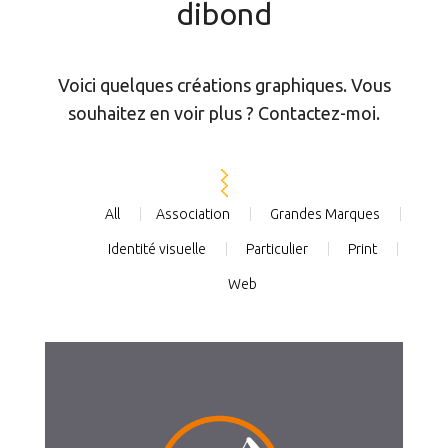
dibond
Voici quelques créations graphiques. Vous
souhaitez en voir plus ? Contactez-moi.
All
Association
Grandes Marques
Identité visuelle
Particulier
Print
Web