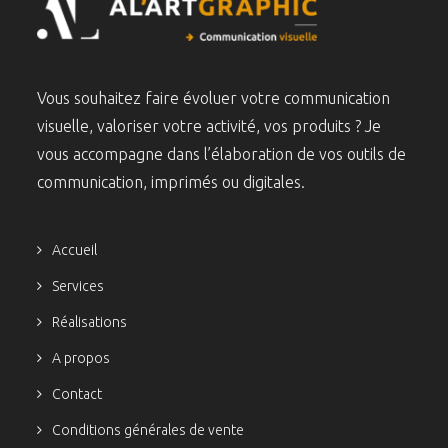
Vous souhaitez faire évoluer votre communication
visuelle, valoriser votre activité, vos produits ? Je
vous accompagne dans l’élaboration de vos outils de
communication, imprimés ou digitales.
Accueil
Services
Réalisations
A propos
Contact
Conditions générales de vente