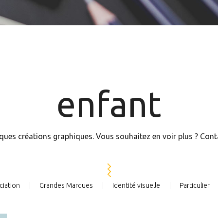
enfant
ques créations graphiques. Vous souhaitez en voir plus ? Con
ciation
Grandes Marques
Identité visuelle
Particulier