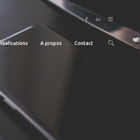
Réalisations
A propos
Contact