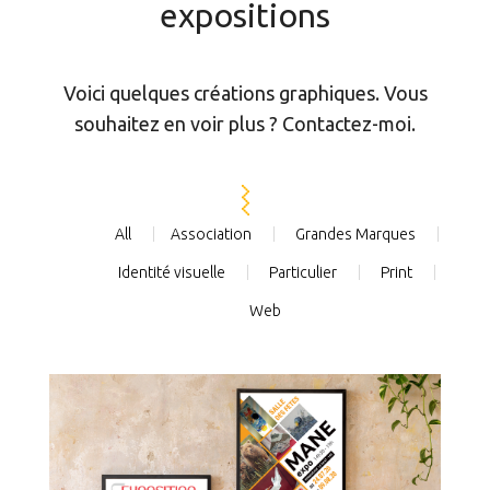
expositions
Voici quelques créations graphiques. Vous
souhaitez en voir plus ? Contactez-moi.
All
Association
Grandes Marques
Identité visuelle
Particulier
Print
Web