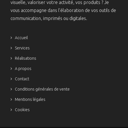
visuelle, valoriser votre activité, vos produits ? Je
vous accompagne dans l’élaboration de vos outils de
communication, imprimés ou digitales.
Accueil
Services
Réalisations
A propos
Contact
Conditions générales de vente
Mentions légales
Cookies