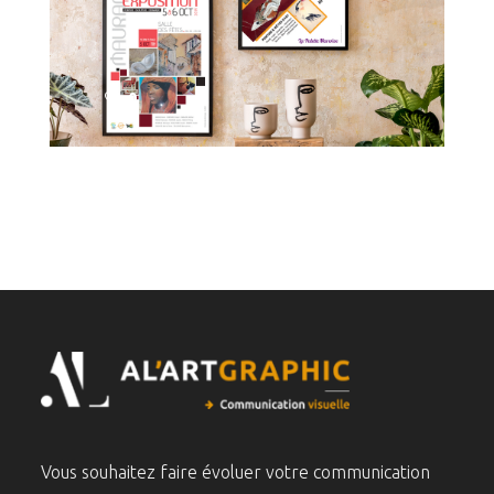
0
Vous souhaitez faire évoluer votre communication