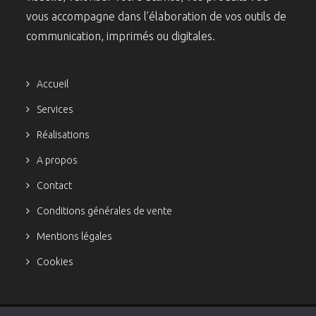
vous accompagne dans l’élaboration de vos outils de
communication, imprimés ou digitales.
Accueil
Services
Réalisations
A propos
Contact
Conditions générales de vente
Mentions légales
Cookies