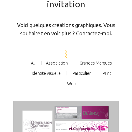
invitation
Voici quelques créations graphiques. Vous
souhaitez en voir plus ? Contactez-moi.
All
Association
Grandes Marques
Identité visuelle
Particulier
Print
Web