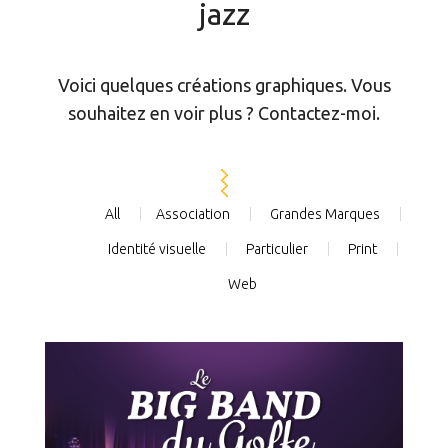
jazz
Voici quelques créations graphiques. Vous
souhaitez en voir plus ? Contactez-moi.
All
Association
Grandes Marques
Identité visuelle
Particulier
Print
Web