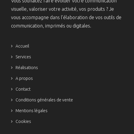
Vous souhaitez faire évoluer votre communication
visuelle, valoriser votre activité, vos produits ? Je
vous accompagne dans l’élaboration de vos outils de
communication, imprimés ou digitales.
Accueil
Services
Réalisations
A propos
Contact
Conditions générales de vente
Mentions légales
Cookies