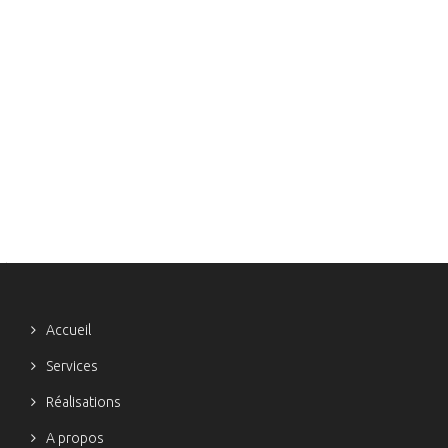
Accueil
Services
Réalisations
A propos