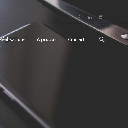
Réalisations
A propos
Contact