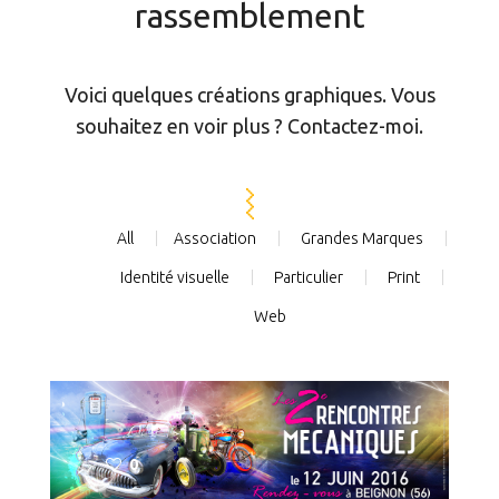
rassemblement
Voici quelques créations graphiques. Vous
souhaitez en voir plus ? Contactez-moi.
All
Association
Grandes Marques
Identité visuelle
Particulier
Print
Web
0