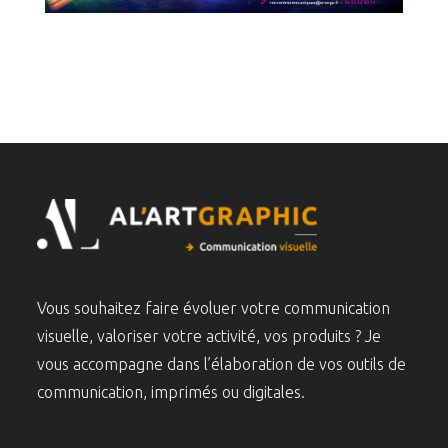
Vous souhaitez faire évoluer votre communication
visuelle, valoriser votre activité, vos produits ? Je
vous accompagne dans l’élaboration de vos outils de
communication, imprimés ou digitales.