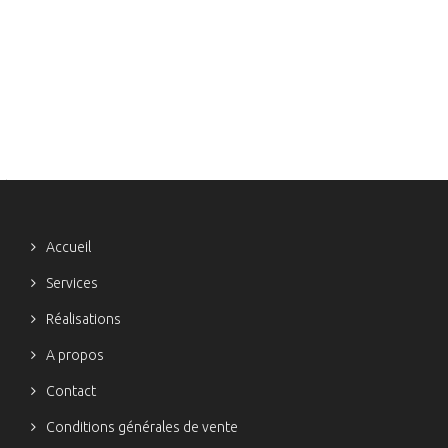
Accueil
Services
Réalisations
A propos
Contact
Conditions générales de vente