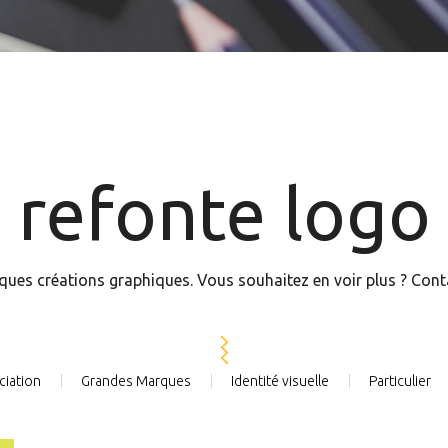
refonte logo
ques créations graphiques. Vous souhaitez en voir plus ? Con
ciation
Grandes Marques
Identité visuelle
Particulier