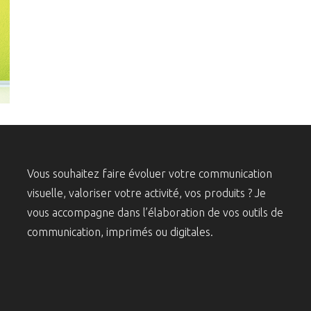
Vous souhaitez faire évoluer votre communication
visuelle, valoriser votre activité, vos produits ? Je
vous accompagne dans l’élaboration de vos outils de
communication, imprimés ou digitales.