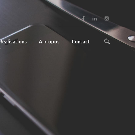
Réalisations
A propos
Contact