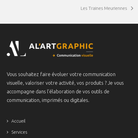
Les Traines Meuriennes
Vous souhaitez faire évoluer votre communication
visuelle, valoriser votre activité, vos produits ? Je vous
accompagne dans l’élaboration de vos outils de
communication, imprimés ou digitales.
Accueil
Services