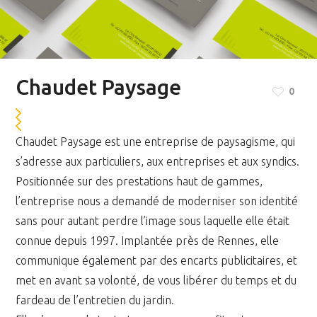
Chaudet Paysage
0
Chaudet Paysage est une entreprise de paysagisme, qui
s’adresse aux particuliers, aux entreprises et aux syndics.
Positionnée sur des prestations haut de gammes,
l’entreprise nous a demandé de moderniser son identité
sans pour autant perdre l’image sous laquelle elle était
connue depuis 1997. Implantée près de Rennes, elle
communique également par des encarts publicitaires, et
met en avant sa volonté, de vous libérer du temps et du
fardeau de l’entretien du jardin.