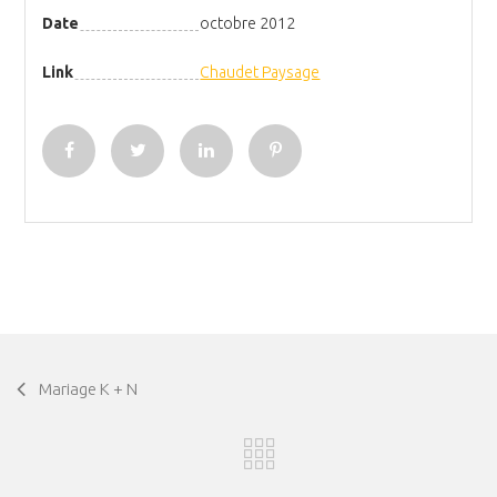
Date
octobre 2012
Link
Chaudet Paysage
Mariage K + N