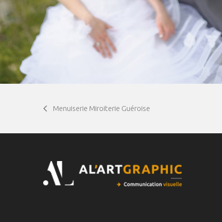
Menuiserie Miroiterie Guéroise