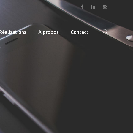
Réalisations
A propos
Contact