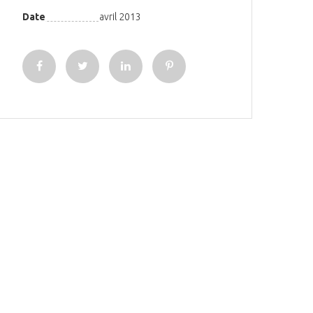
Date
avril 2013