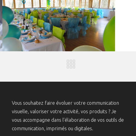
Vous souhaitez faire évoluer votre communication
visuelle, valoriser votre activité, vos produits ? Je
vous accompagne dans l’élaboration de vos outils de
communication, imprimés ou digitales.