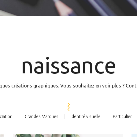
naissance
ques créations graphiques. Vous souhaitez en voir plus ? Con
ciation
Grandes Marques
Identité visuelle
Particulier