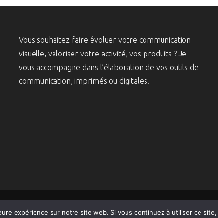
Vous souhaitez faire évoluer votre communication
visuelle, valoriser votre activité, vos produits ? Je
vous accompagne dans l’élaboration de vos outils de
communication, imprimés ou digitales.
eure expérience sur notre site web. Si vous continuez à utiliser ce sit