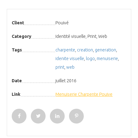
Client
Pouivé
Category
Identité visuelle, Print, Web
Tags
charpente
,
creation
,
generation
,
idenite visuelle
,
logo
,
menuiserie
,
print
,
web
Date
juillet 2016
Link
Menuiserie Charpente Pouive