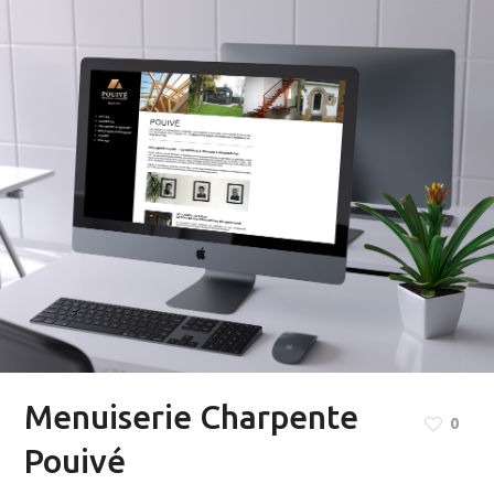
Menuiserie Charpente
0
Pouivé