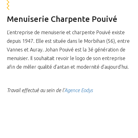
Menuiserie Charpente Pouivé
L’entreprise de menuiserie et charpente Pouivé existe
depuis 1947. Elle est située dans le Morbihan (56), entre
Vannes et Auray. Johan Pouivé est la 3é génération de
menuisier. Il souhaitait revoir le logo de son entreprise
afin de mêler qualité d’antan et modernité d’aujourd’hui.
Travail effectué au sein de l’
Agence Eodys