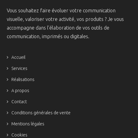
Vous souhaitez faire évoluer votre communication
visuelle, valoriser votre activité, vos produits ? Je vous
accompagne dans l’élaboration de vos outils de
communication, imprimés ou digitales.
Accueil
Services
Réalisations
A propos
Contact
Conditions générales de vente
Mentions légales
Cookies