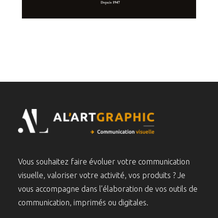
Vous souhaitez faire évoluer votre communication
visuelle, valoriser votre activité, vos produits ? Je
vous accompagne dans l’élaboration de vos outils de
communication, imprimés ou digitales.