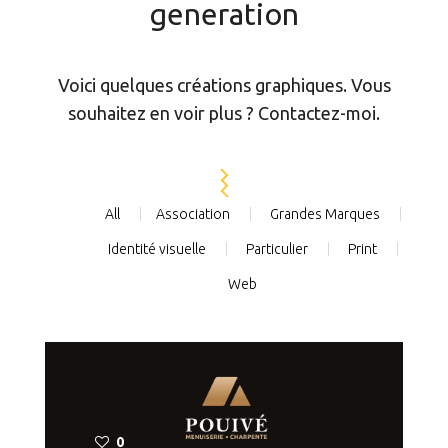
generation
Voici quelques créations graphiques. Vous
souhaitez en voir plus ? Contactez-moi.
All
Association
Grandes Marques
Identité visuelle
Particulier
Print
Web
0