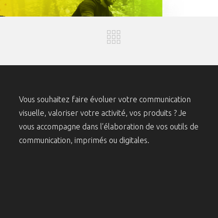
Vous souhaitez faire évoluer votre communication
visuelle, valoriser votre activité, vos produits ? Je
vous accompagne dans l’élaboration de vos outils de
communication, imprimés ou digitales.