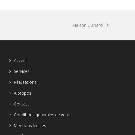
Maison Guihard
Accueil
Services
Réalisations
A propos
Contact
Conditions générales de vente
Mentions légales