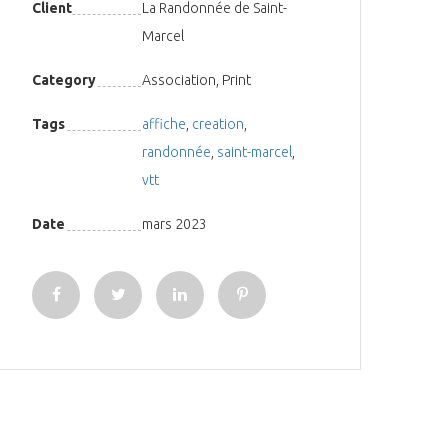
Client
La Randonnée de Saint-
Marcel
Category
Association, Print
Tags
affiche
,
creation
,
randonnée
,
saint-marcel
,
vtt
Date
mars 2023