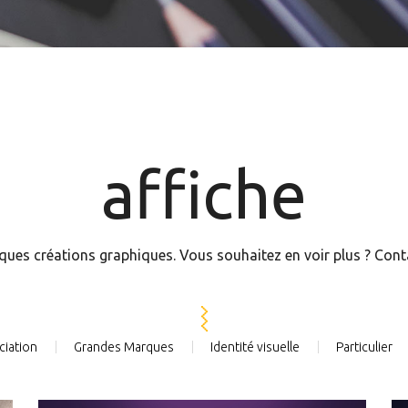
affiche
ques créations graphiques. Vous souhaitez en voir plus ? Con
ciation
Grandes Marques
Identité visuelle
Particulier