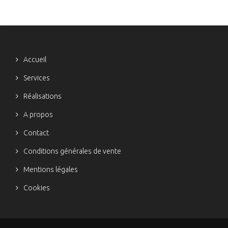
Accueil
Services
Réalisations
A propos
Contact
Conditions générales de vente
Mentions légales
Cookies