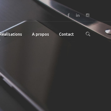
Réalisations
A propos
Contact