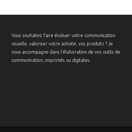
Vous souhaitez faire évoluer votre communication
visuelle, valoriser votre activité, vos produits ? Je
vous accompagne dans l’élaboration de vos outils de
communication, imprimés ou digitales.